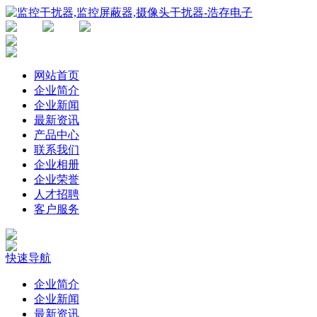
网站首页
企业简介
企业新闻
最新资讯
产品中心
联系我们
企业相册
企业荣誉
人才招聘
客户服务
快速导航
企业简介
企业新闻
最新资讯