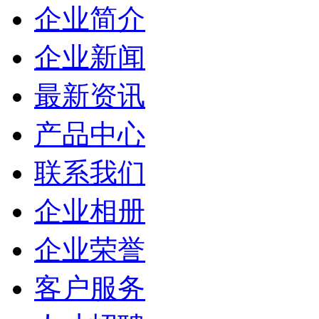
企业简介
企业新闻
最新资讯
产品中心
联系我们
企业相册
企业荣誉
客户服务