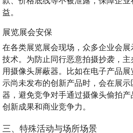
款、价格底线等不被泄露，保障企业
益。
展览展会安保
在各类展览展会现场，众多企业会展
技术。为防止同行恶意拍摄抄袭，主
用摄像头屏蔽器。比如在电子产品展
示尚未发布的创新产品时，会在展示
器，避免竞争对手通过摄像头偷拍产
创新成果和商业竞争力。
三、特殊活动与场所场景