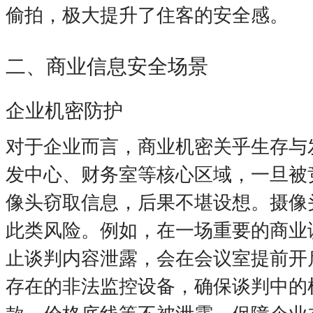
偷拍，极大提升了住客的安全感。
二、商业信息安全场景
企业机密防护
对于企业而言，商业机密关乎生存与
发中心、财务室等核心区域，一旦被
像头窃取信息，后果不堪设想。摄像
此类风险。例如，在一场重要的商业
止谈判内容泄露，会在会议室提前开
存在的非法监控设备，确保谈判中的