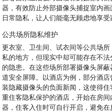
器，有效防止外部摄像头捕捉室内画
日常隐私，让人们能毫无顾虑地享受
公共场所隐私维护
更衣室、卫生间、试衣间等公共场所
私的地方，但现实中却可能存在不法
的隐患。在这些场所部署摄像头屏蔽
道安全屏障。以酒店为例，部分酒店
装隐藏摄像头的负面新闻，这使得住
重住客隐私保护的酒店，开始在房间
器，住客入住时可自行开启，避免在