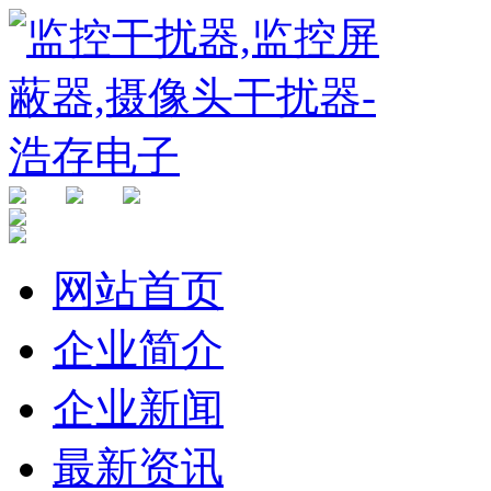
网站首页
企业简介
企业新闻
最新资讯