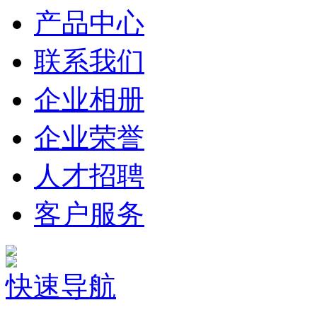
产品中心
联系我们
企业相册
企业荣誉
人才招聘
客户服务
快速导航