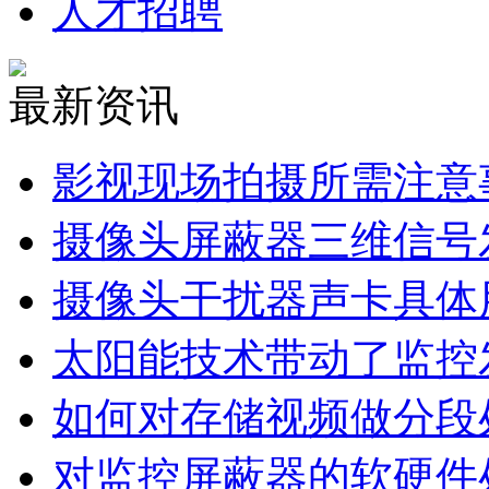
人才招聘
最新资讯
影视现场拍摄所需注意
摄像头屏蔽器三维信号
摄像头干扰器声卡具体
太阳能技术带动了监控
如何对存储视频做分段
对监控屏蔽器的软硬件