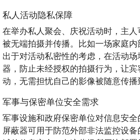
私人活动隐私保障
在举办私人聚会、庆祝活动时，主人
被无端拍摄并传播。比如一场家庭内
出于对活动私密性的考虑，在活动场
器，防止未经授权的拍摄行为，让宾
动，无需担忧自己的影像被随意传播
军事与保密单位安全需求
军事设施和政府保密单位对信息安全
屏蔽器可用于防范外部非法监控设备