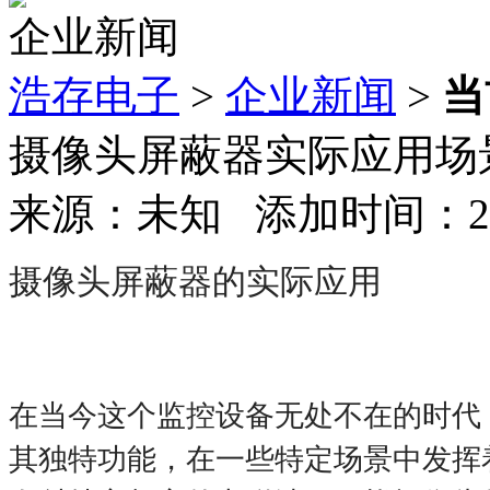
企业新闻
浩存电子
>
企业新闻
>
当
摄像头屏蔽器实际应用场
来源：未知 添加时间：2025
摄像头屏蔽器的实际应用
在当今这个监控设备无处不在的时代
其独特功能，在一些特定场景中发挥