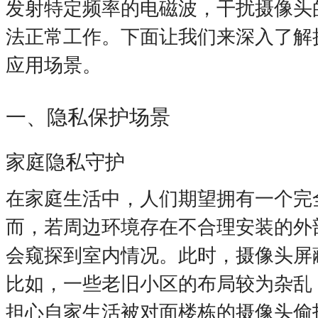
发射特定频率的电磁波，干扰摄像头
法正常工作。下面让我们来深入了解
应用场景。
一、隐私保护场景
家庭隐私守护
在家庭生活中，人们期望拥有一个完
而，若周边环境存在不合理安装的外
会窥探到室内情况。此时，摄像头屏
比如，一些老旧小区的布局较为杂乱
担心自家生活被对面楼栋的摄像头偷