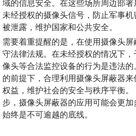
域的信息安全。在这些场所周边部署
未经授权的摄像头信号，防止军事机
被泄露，维护国家和公共安全。
需要着重提醒的是，在使用摄像头屏
守法律法规。在未经授权的情况下，
像头等合法监控设备的行为是违法的
的前提下，合理利用摄像头屏蔽器来
权益，维护社会的安全与秩序平衡。
步，摄像头屏蔽器的应用可能会更加
始终是不可逾越的底线。